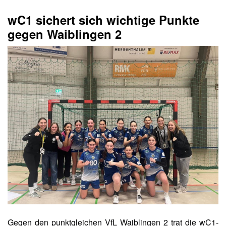
wC1 sichert sich wichtige Punkte
gegen Waiblingen 2
Gegen den punktgleichen VfL Waiblingen 2 trat die wC1-