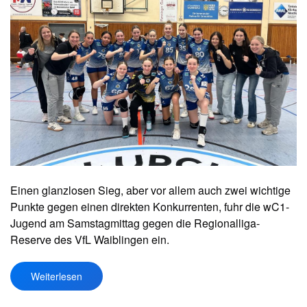
Einen glanzlosen Sieg, aber vor allem auch zwei wichtige
Punkte gegen einen direkten Konkurrenten, fuhr die wC1-
Jugend am Samstagmittag gegen die Regionalliga-
Reserve des VfL Waiblingen ein.
Weiterlesen