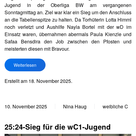
Jugend in der Oberliga BW am vergangenen
Sonntagmittag an. Ziel war klar ein Sieg um den Anschluss
an die Tabellenspitze zu halten. Da Torhüterin Lotta Himml
noch verletzt und Aushilfe Nayla Bortel mit der wD im
Einsatz waren, übernahmen abermals Paula Kienzle und
Safaa Bensdira den Job zwischen den Pfosten und
meisterten diesen mit Bravour.
Weiterlesen
Erstellt am
18. November 2025
.
10. November 2025
Nina Haug
weibliche C
25:24-Sieg für die wC1-Jugend