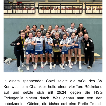
In einem spannenden Spiel zeigte die wC1 des SV
Kornwestheim Charakter, holte einen vier-Tore-Rückstand
auf und setzte sich mit 25:24 gegen die HSG
Fridingen/Mühlheim durch. Was genau man von den
unbekannten Gästen, die bisher erst eine Partie für sich