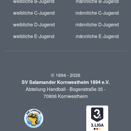
weibliche B-Jugend
männliche B-Jugend
weibliche C-Jugend
männliche C-Jugend
weibliche D-Jugend
männliche D-Jugend
weibliche E-Jugend
männliche E-Jugend
© 1894 -
2026
SV Salamander Kornwestheim 1894 e.V.
Abteilung Handball - Bogenstraße 35 -
70806 Kornwestheim