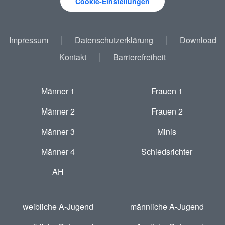
Cookie-Einstellungen
Impressum
Datenschutzerklärung
Download
Kontakt
Barrierefreiheit
Männer 1
Frauen 1
Männer 2
Frauen 2
Männer 3
Minis
Männer 4
Schiedsrichter
AH
weibliche A-Jugend
männliche A-Jugend