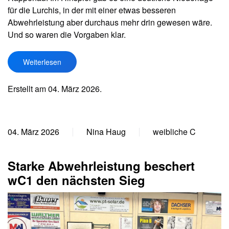
für die Lurchis, in der mit einer etwas besseren
Abwehrleistung aber durchaus mehr drin gewesen wäre.
Und so waren die Vorgaben klar.
Weiterlesen
Erstellt am
04. März 2026
.
04. März 2026
Nina Haug
weibliche C
Starke Abwehrleistung beschert
wC1 den nächsten Sieg