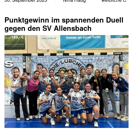
Punktgewinn im spannenden Duell
gegen den SV Allensbach