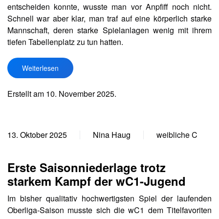
entscheiden konnte, wusste man vor Anpfiff noch nicht.
Schnell war aber klar, man traf auf eine körperlich starke
Mannschaft, deren starke Spielanlagen wenig mit ihrem
tiefen Tabellenplatz zu tun hatten.
Weiterlesen
Erstellt am
10. November 2025
.
13. Oktober 2025
Nina Haug
weibliche C
Erste Saisonniederlage trotz
starkem Kampf der wC1-Jugend
Im bisher qualitativ hochwertigsten Spiel der laufenden
Oberliga-Saison musste sich die wC1 dem Titelfavoriten