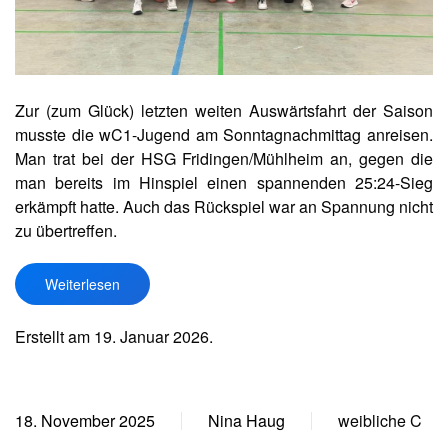
Zur (zum Glück) letzten weiten Auswärtsfahrt der Saison
musste die wC1-Jugend am Sonntagnachmittag anreisen.
Man trat bei der HSG Fridingen/Mühlheim an, gegen die
man bereits im Hinspiel einen spannenden 25:24-Sieg
erkämpft hatte. Auch das Rückspiel war an Spannung nicht
zu übertreffen.
Weiterlesen
Erstellt am
19. Januar 2026
.
18. November 2025
Nina Haug
weibliche C