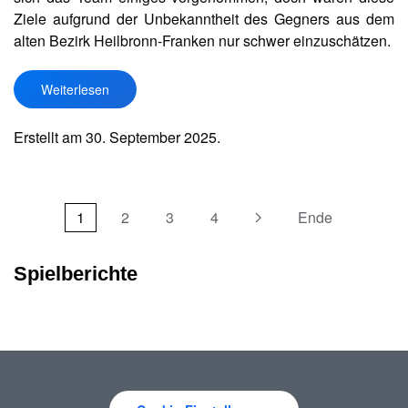
Ziele aufgrund der Unbekanntheit des Gegners aus dem
alten Bezirk Heilbronn-Franken nur schwer einzuschätzen.
Weiterlesen
Erstellt am
30. September 2025
.
1
2
3
4
Ende
Spielberichte