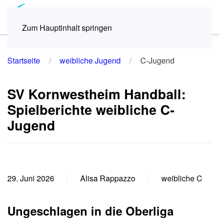
Menü
Zum Hauptinhalt springen
Startseite
weibliche Jugend
C-Jugend
SV Kornwestheim Handball:
Spielberichte weibliche C-
Jugend
29. Juni 2026
Alisa Rappazzo
weibliche C
Ungeschlagen in die Oberliga