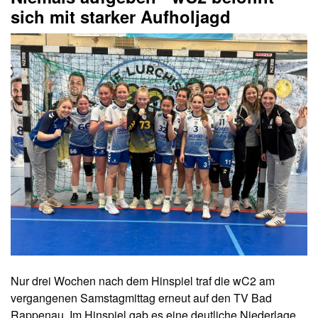
sich mit starker Aufholjagd
Nur drei Wochen nach dem Hinspiel traf die wC2 am
vergangenen Samstagmittag erneut auf den TV Bad
Rappenau. Im Hinspiel gab es eine deutliche Niederlage