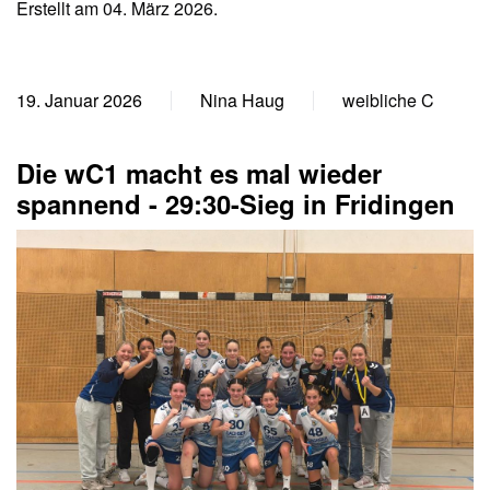
Erstellt am
04. März 2026
.
19. Januar 2026
Nina Haug
weibliche C
Die wC1 macht es mal wieder
spannend - 29:30-Sieg in Fridingen