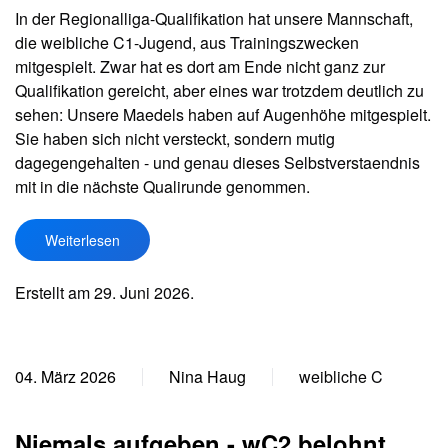
In der Regionalliga-Qualifikation hat unsere Mannschaft,
die weibliche C1-Jugend, aus Trainingszwecken
mitgespielt. Zwar hat es dort am Ende nicht ganz zur
Qualifikation gereicht, aber eines war trotzdem deutlich zu
sehen: Unsere Maedels haben auf Augenhöhe mitgespielt.
Sie haben sich nicht versteckt, sondern mutig
dagegengehalten - und genau dieses Selbstverstaendnis
mit in die nächste Qualirunde genommen.
Weiterlesen
Erstellt am
29. Juni 2026
.
04. März 2026
Nina Haug
weibliche C
Niemals aufgeben - wC2 belohnt