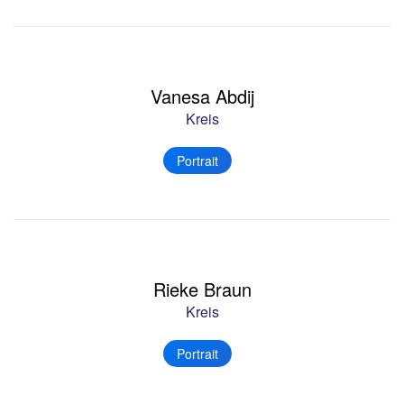
Vanesa Abdij
Kreis
Portrait
Rieke Braun
Kreis
Portrait