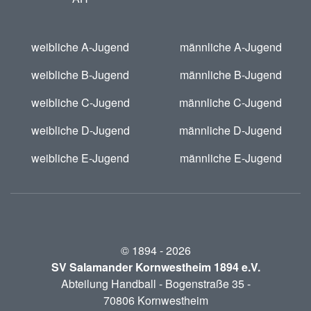
weibliche A-Jugend
männliche A-Jugend
weibliche B-Jugend
männliche B-Jugend
weibliche C-Jugend
männliche C-Jugend
weibliche D-Jugend
männliche D-Jugend
weibliche E-Jugend
männliche E-Jugend
© 1894 -
2026
SV Salamander Kornwestheim 1894 e.V.
Abteilung Handball - Bogenstraße 35 -
70806 Kornwestheim