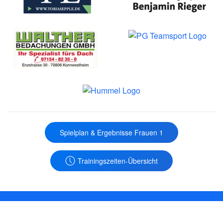
Spielplan & Ergebnisse Frauen 1
Trainingszeiten-Übersicht