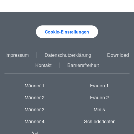
Cookie-Einstellungen
Impressum
Datenschutzerklärung
Download
Kontakt
Barrierefreiheit
Männer 1
Frauen 1
Männer 2
Frauen 2
Männer 3
Minis
Männer 4
Schiedsrichter
AH