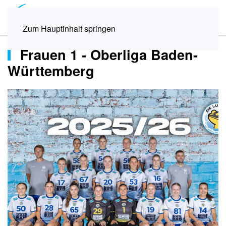
Menü
Zum Hauptinhalt springen
Frauen 1 - Oberliga Baden-
Württemberg