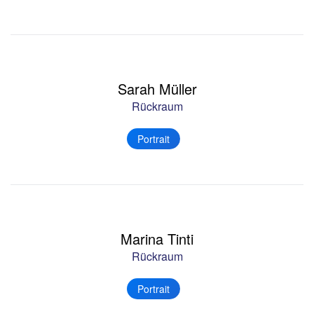
Sarah Müller
Rückraum
Portrait
Marina Tinti
Rückraum
Portrait