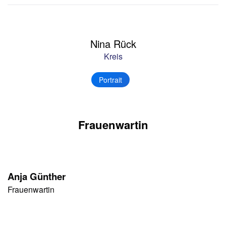
Nina Rück
Kreis
Portrait
Frauenwartin
Anja Günther
Frauenwartin