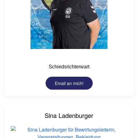
Schiedsrichterwart
Email an mich!
Sina Ladenburger