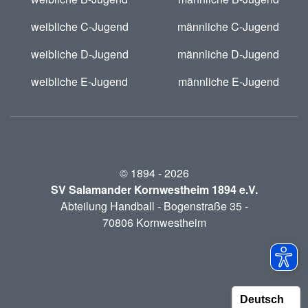
weibliche C-Jugend
männliche C-Jugend
weibliche D-Jugend
männliche D-Jugend
weibliche E-Jugend
männliche E-Jugend
© 1894 -
2026
SV Salamander Kornwestheim 1894 e.V.
Abteilung Handball - Bogenstraße 35 -
70806 Kornwestheim