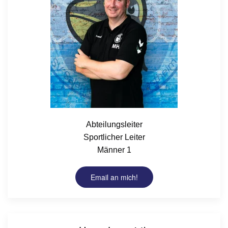
Abteilungsleiter
Sportlicher Leiter
Männer 1
Email an mich!