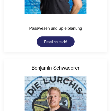
Passwesen und Spielplanung
Email an mich!
Benjamin Schwaderer