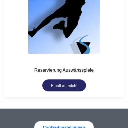
Reservierung Auswärtsspiele
Email an mich!
Cookie-Einstellungen