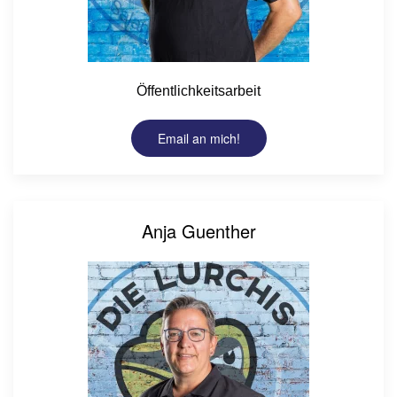
Öffentlichkeitsarbeit
Email an mich!
Anja Guenther