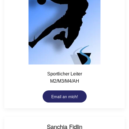
Sportlicher Leiter
M2/M3/M4/AH
Email an mich!
Sanchia Fidlin