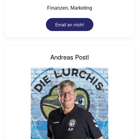
Finanzen, Marketing
Email an mich!
Andreas Postl