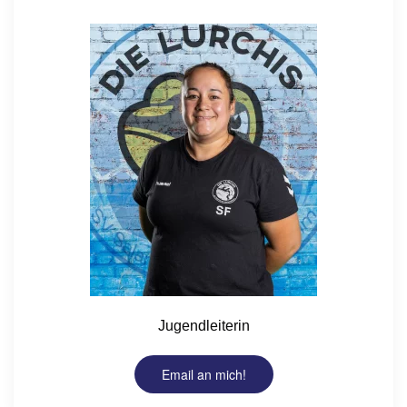
Jugendleiterin
Email an mich!