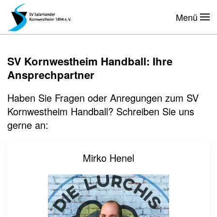
Menü
Zum Hauptinhalt springen
SV Kornwestheim Handball: Ihre
Ansprechpartner
Haben Sie Fragen oder Anregungen zum SV
Kornwestheim Handball? Schreiben Sie uns
gerne an:
Mirko Henel