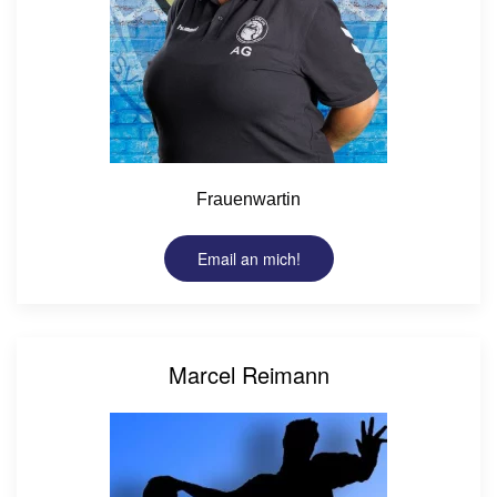
Frauenwartin
Email an mich!
Marcel Reimann