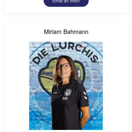
Email an mich!
Miriam Bahmann