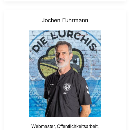
Jochen Fuhrmann
Webmaster, Öffentlichkeitsarbeit,