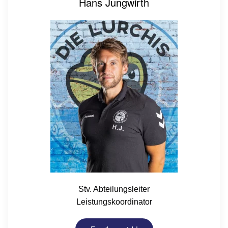
Hans Jungwirth
Stv. Abteilungsleiter
Leistungskoordinator