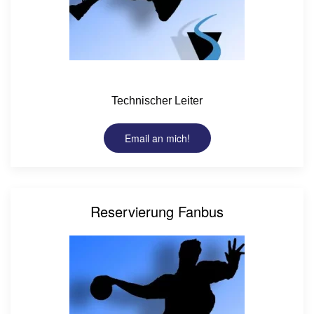
Technischer Leiter
Email an mich!
Reservierung Fanbus