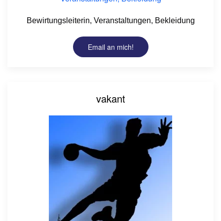
Bewirtungsleiterin, Veranstaltungen, Bekleidung
Email an mich!
vakant