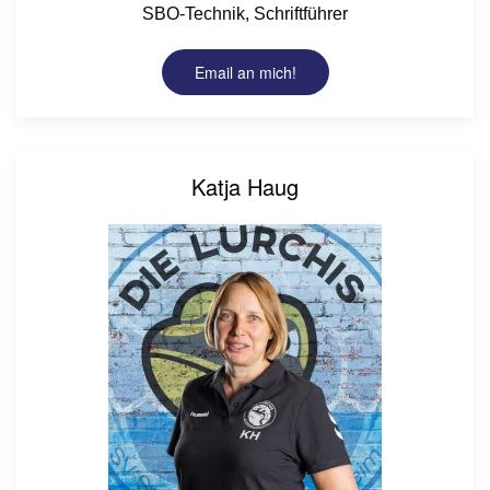
SBO-Technik, Schriftführer
Email an mich!
Katja Haug