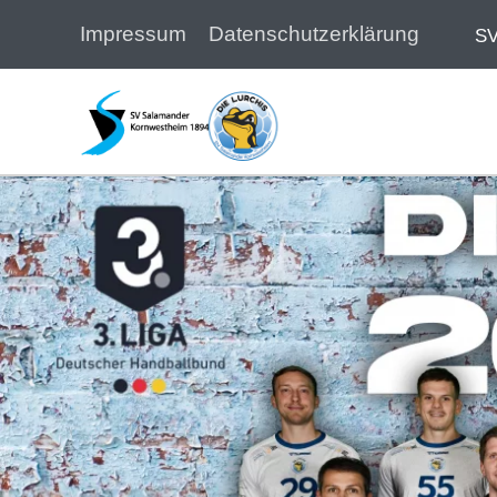
Impressum
Datenschutzerklärung
SV
Zum Hauptinhalt springen