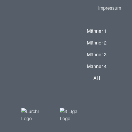
Impressum
Männer 1
Männer 2
Männer 3
Männer 4
AH