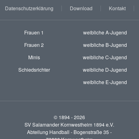
Datenschutzerklärung
Download
Kontakt
Frauen 1
weibliche A-Jugend
Frauen 2
weibliche B-Jugend
Minis
weibliche C-Jugend
Schiedsrichter
weibliche D-Jugend
weibliche E-Jugend
© 1894 -
2026
SV Salamander Kornwestheim 1894 e.V.
Abteilung Handball - Bogenstraße 35 -