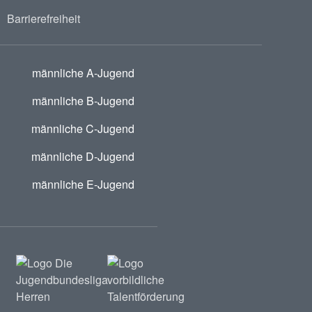
Barrierefreiheit
männliche A-Jugend
männliche B-Jugend
männliche C-Jugend
männliche D-Jugend
männliche E-Jugend