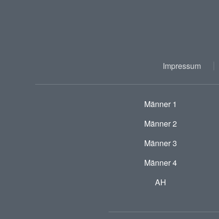
Impressum
Männer 1
Männer 2
Männer 3
Männer 4
AH