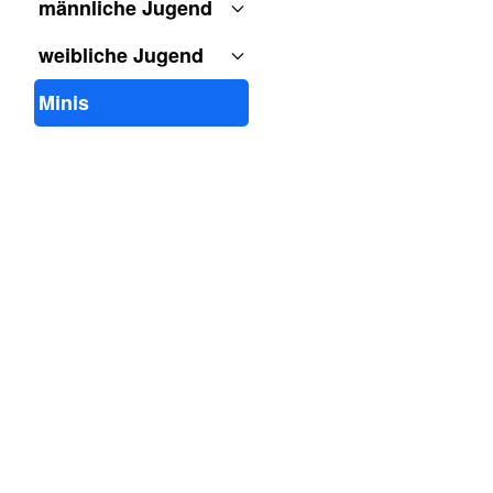
männliche Jugend
weibliche Jugend
Minis