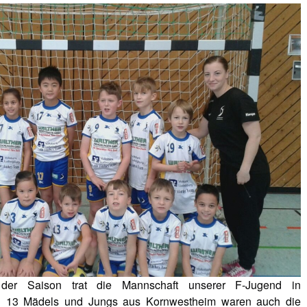
 der Saison trat die Mannschaft unserer F-Jugend in
n 13 Mädels und Jungs aus Kornwestheim waren auch die