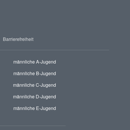
Barrierefreiheit
männliche A-Jugend
männliche B-Jugend
männliche C-Jugend
männliche D-Jugend
männliche E-Jugend