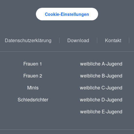
Cookie-Einstellungen
Datenschutzerklärung
Download
Kontakt
Frauen 1
weibliche A-Jugend
Frauen 2
weibliche B-Jugend
Minis
weibliche C-Jugend
Schiedsrichter
weibliche D-Jugend
weibliche E-Jugend