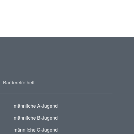
Barrierefreiheit
männliche A-Jugend
männliche B-Jugend
männliche C-Jugend