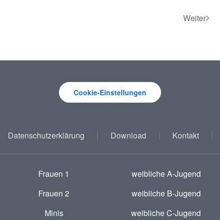
Weiter
Cookie-Einstellungen
Datenschutzerklärung
Download
Kontakt
Frauen 1
weibliche A-Jugend
Frauen 2
weibliche B-Jugend
Minis
weibliche C-Jugend