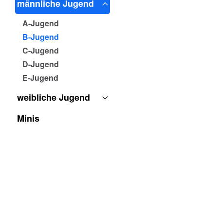
männliche Jugend
A-Jugend
B-Jugend
C-Jugend
D-Jugend
E-Jugend
weibliche Jugend
Minis