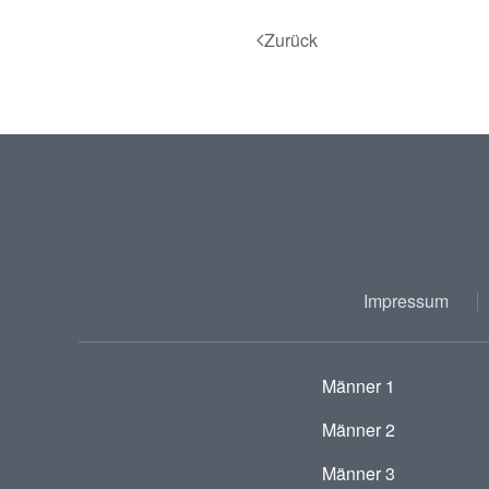
Zurück
Impressum
Männer 1
Männer 2
Männer 3