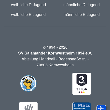
weibliche D-Jugend
männliche D-Jugend
weibliche E-Jugend
männliche E-Jugend
© 1894 -
2026
SV Salamander Kornwestheim 1894 e.V.
Abteilung Handball - Bogenstraße 35 -
70806 Kornwestheim