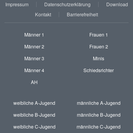
Impressum
Datenschutzerklärung
Download
Kontakt
Barrierefreiheit
Männer 1
Frauen 1
Männer 2
Frauen 2
Männer 3
Minis
Männer 4
Schiedsrichter
AH
weibliche A-Jugend
männliche A-Jugend
weibliche B-Jugend
männliche B-Jugend
weibliche C-Jugend
männliche C-Jugend