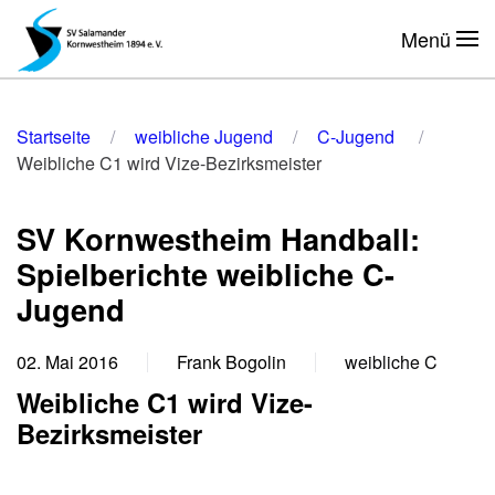
Menü
Zum Hauptinhalt springen
Startseite
weibliche Jugend
C-Jugend
Weibliche C1 wird Vize-Bezirksmeister
SV Kornwestheim Handball:
Spielberichte weibliche C-
Jugend
02. Mai 2016
Frank Bogolin
weibliche C
Weibliche C1 wird Vize-
Bezirksmeister