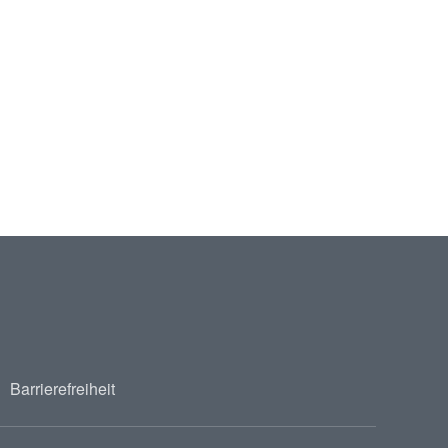
Barrierefreiheit