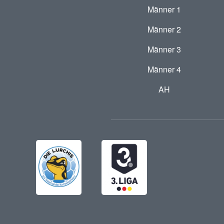
Männer 1
Männer 2
Männer 3
Männer 4
AH