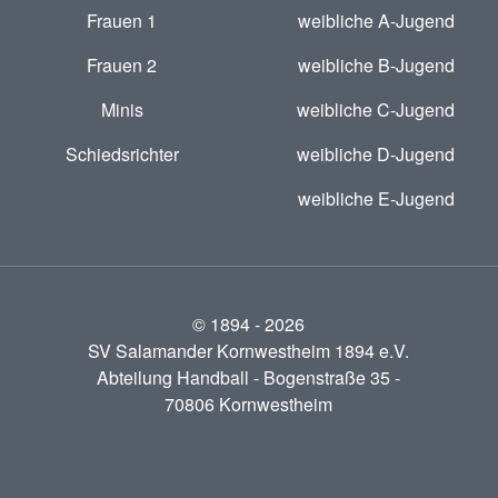
Frauen 1
weibliche A-Jugend
Frauen 2
weibliche B-Jugend
Minis
weibliche C-Jugend
Schiedsrichter
weibliche D-Jugend
weibliche E-Jugend
© 1894 -
2026
SV Salamander Kornwestheim 1894 e.V.
Abteilung Handball - Bogenstraße 35 -
70806 Kornwestheim