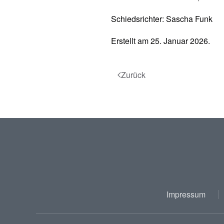
Schiedsrichter: Sascha Funk
Erstellt am
25. Januar 2026
.
Zurück
Impressum