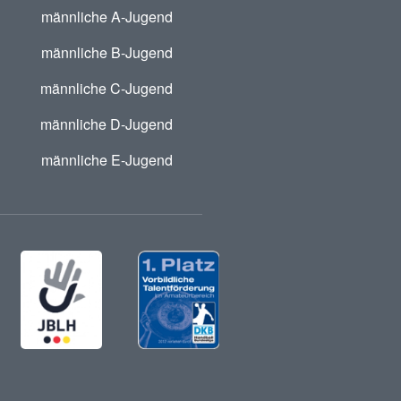
männliche A-Jugend
männliche B-Jugend
männliche C-Jugend
männliche D-Jugend
männliche E-Jugend