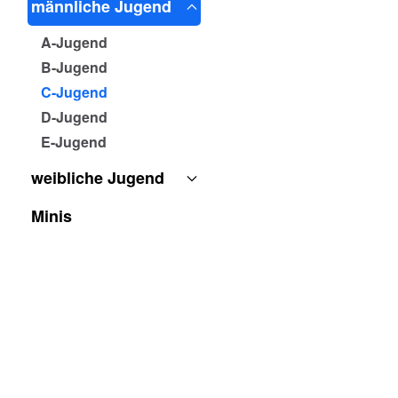
männliche Jugend
A-Jugend
B-Jugend
C-Jugend
D-Jugend
E-Jugend
weibliche Jugend
Minis