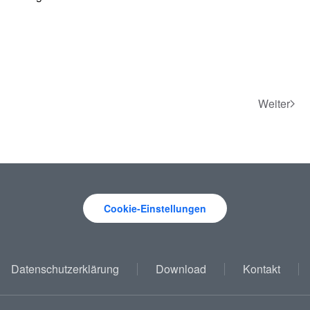
Weiter
Cookie-Einstellungen
Datenschutzerklärung
Download
Kontakt