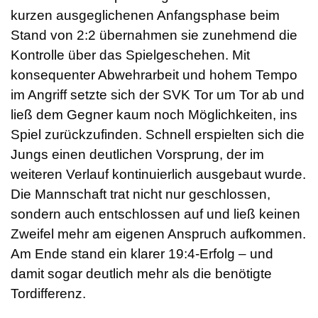
kurzen ausgeglichenen Anfangsphase beim
Stand von 2:2 übernahmen sie zunehmend die
Kontrolle über das Spielgeschehen. Mit
konsequenter Abwehrarbeit und hohem Tempo
im Angriff setzte sich der SVK Tor um Tor ab und
ließ dem Gegner kaum noch Möglichkeiten, ins
Spiel zurückzufinden. Schnell erspielten sich die
Jungs einen deutlichen Vorsprung, der im
weiteren Verlauf kontinuierlich ausgebaut wurde.
Die Mannschaft trat nicht nur geschlossen,
sondern auch entschlossen auf und ließ keinen
Zweifel mehr am eigenen Anspruch aufkommen.
Am Ende stand ein klarer 19:4-Erfolg – und
damit sogar deutlich mehr als die benötigte
Tordifferenz.