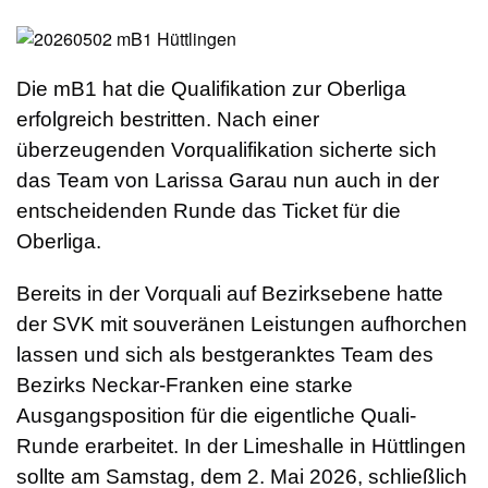
Die mB1 hat die Qualifikation zur Oberliga
erfolgreich bestritten. Nach einer
überzeugenden Vorqualifikation sicherte sich
das Team von Larissa Garau nun auch in der
entscheidenden Runde das Ticket für die
Oberliga.
Bereits in der Vorquali auf Bezirksebene hatte
der SVK mit souveränen Leistungen aufhorchen
lassen und sich als bestgeranktes Team des
Bezirks Neckar-Franken eine starke
Ausgangsposition für die eigentliche Quali-
Runde erarbeitet. In der Limeshalle in Hüttlingen
sollte am Samstag, dem 2. Mai 2026, schließlich