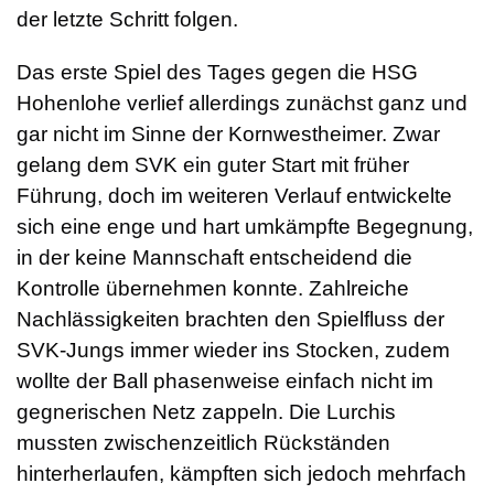
der letzte Schritt folgen.
Das erste Spiel des Tages gegen die HSG
Hohenlohe verlief allerdings zunächst ganz und
gar nicht im Sinne der Kornwestheimer. Zwar
gelang dem SVK ein guter Start mit früher
Führung, doch im weiteren Verlauf entwickelte
sich eine enge und hart umkämpfte Begegnung,
in der keine Mannschaft entscheidend die
Kontrolle übernehmen konnte. Zahlreiche
Nachlässigkeiten brachten den Spielfluss der
SVK-Jungs immer wieder ins Stocken, zudem
wollte der Ball phasenweise einfach nicht im
gegnerischen Netz zappeln. Die Lurchis
mussten zwischenzeitlich Rückständen
hinterherlaufen, kämpften sich jedoch mehrfach