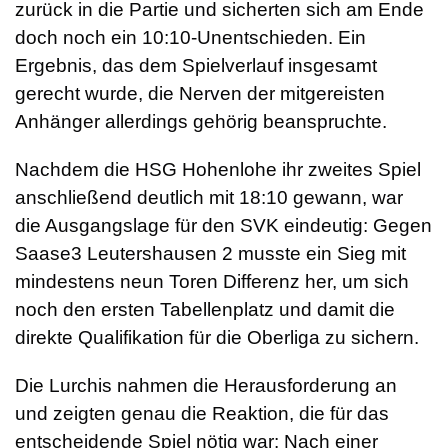
zurück in die Partie und sicherten sich am Ende
doch noch ein 10:10-Unentschieden. Ein
Ergebnis, das dem Spielverlauf insgesamt
gerecht wurde, die Nerven der mitgereisten
Anhänger allerdings gehörig beanspruchte.
Nachdem die HSG Hohenlohe ihr zweites Spiel
anschließend deutlich mit 18:10 gewann, war
die Ausgangslage für den SVK eindeutig: Gegen
Saase3 Leutershausen 2 musste ein Sieg mit
mindestens neun Toren Differenz her, um sich
noch den ersten Tabellenplatz und damit die
direkte Qualifikation für die Oberliga zu sichern.
Die Lurchis nahmen die Herausforderung an
und zeigten genau die Reaktion, die für das
entscheidende Spiel nötig war: Nach einer