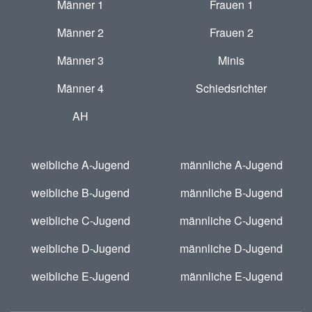
Männer 1
Frauen 1
Männer 2
Frauen 2
Männer 3
Minis
Männer 4
Schiedsrichter
AH
weibliche A-Jugend
männliche A-Jugend
weibliche B-Jugend
männliche B-Jugend
weibliche C-Jugend
männliche C-Jugend
weibliche D-Jugend
männliche D-Jugend
weibliche E-Jugend
männliche E-Jugend