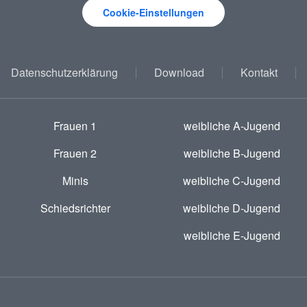
Cookie-Einstellungen
Datenschutzerklärung
Download
Kontakt
Frauen 1
weibliche A-Jugend
Frauen 2
weibliche B-Jugend
Minis
weibliche C-Jugend
Schiedsrichter
weibliche D-Jugend
weibliche E-Jugend