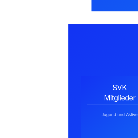
SVK
Mitglieder
Jugend und Aktive