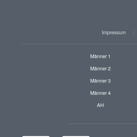
Impressum
Männer 1
Männer 2
Männer 3
Männer 4
AH