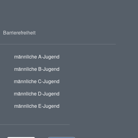
Barrierefreiheit
männliche A-Jugend
männliche B-Jugend
männliche C-Jugend
männliche D-Jugend
männliche E-Jugend