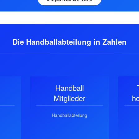
Die Handballabteilung in Zahlen
Handball
Mitglieder
ho
Handballabteilung