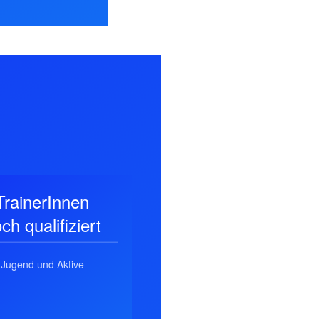
TrainerInnen
ch qualifiziert
Jugend und Aktive